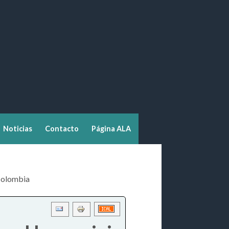
Noticias
Contacto
Página ALA
 Colombia