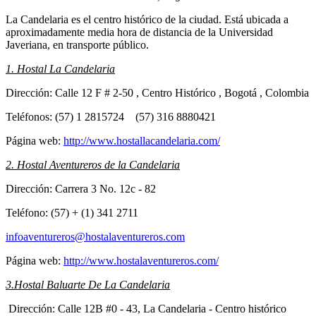
La Candelaria es el centro histórico de la ciudad. Está ubicada a
aproximadamente media hora de distancia de la Universidad
Javeriana, en transporte público.
1. Hostal La Candelaria
Dirección: Calle 12 F # 2-50 , Centro Histórico , Bogotá , Colombia
Teléfonos: (57) 1 2815724 (57) 316 8880421
Página web:
http://www.hostallacandelaria.com/
2. Hostal Aventureros de la Candelaria
Dirección: Carrera 3 No. 12c - 82
Teléfono: (57) + (1) 341 2711
infoaventureros@hostalaventureros.com
Página web:
http://www.hostalaventureros.com/
3.Hostal Baluarte De La Candelaria
Dirección: Calle 12B #0 - 43, La Candelaria - Centro histórico