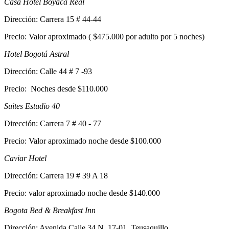
Casa Hotel Boyacá Real
Dirección: Carrera 15 # 44-44
Precio: Valor aproximado ( $475.000 por adulto por 5 noches)
Hotel Bogotá Astral
Dirección: Calle 44 # 7 -93
Precio: Noches desde $110.000
Suites Estudio 40
Dirección: Carrera 7 # 40 - 77
Precio: Valor aproximado noche desde $100.000
Caviar Hotel
Dirección: Carrera 19 # 39 A 18
Precio: valor aproximado noche desde $140.000
Bogota Bed & Breakfast Inn
Dirección: Avenida Calle 34 N. 17-01, Teusaquillo