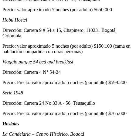
Precio: valor aproximado 5 noches (por adulto) $650.000
Hobu Hostel
Dirección: Carrera 9 # 54 a-15, Chapinero, 110231 Bogotá,
Colombia
Precio: valor aproximado 5 noches (por adulto) $150.100 (cama en
habitación compartida con otras personas)
Viaggio parque 54 bed and breakfast
Dirección: Carrera 4 N° 54-24
Precio: Precio: valor aproximado 5 noches (por adulto) $599.200
Serie 1948
Dirección: Carrera 24 No 33 A - 56, Teusaquillo
Precio: Precio: valor aproximado 5 noches (por adulto) $765.000
Hostales
La Candelaria – Centro Histórico, Bogotá