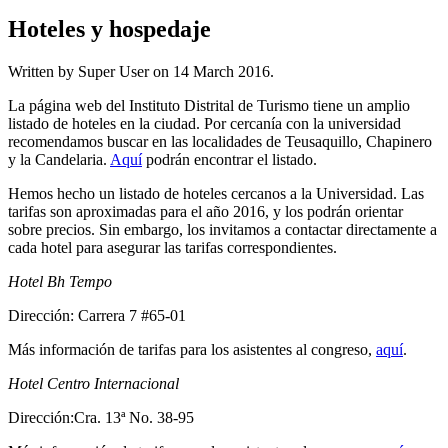
Hoteles y hospedaje
Written by Super User on
14 March 2016
.
La página web del Instituto Distrital de Turismo tiene un amplio
listado de hoteles en la ciudad. Por cercanía con la universidad
recomendamos buscar en las localidades de Teusaquillo, Chapinero
y la Candelaria.
Aquí
podrán encontrar el listado.
Hemos hecho un listado de hoteles cercanos a la Universidad. Las
tarifas son aproximadas para el año 2016, y los podrán orientar
sobre precios. Sin embargo, los invitamos a contactar directamente a
cada hotel para asegurar las tarifas correspondientes.
Hotel Bh Tempo
Dirección: Carrera 7 #65-01
Más información de tarifas para los asistentes al congreso,
aquí
.
Hotel Centro Internacional
Dirección:Cra. 13ª No. 38-95