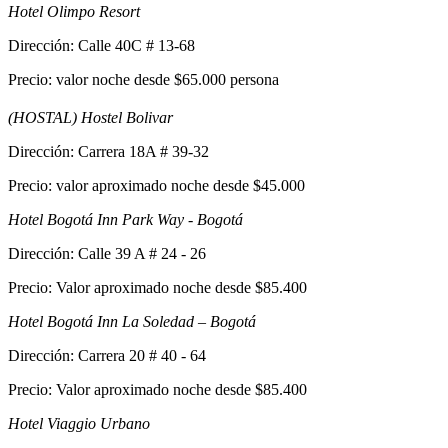
Hotel Olimpo Resort
Dirección: Calle 40C # 13-68
Precio: valor noche desde $65.000 persona
(HOSTAL) Hostel Bolivar
Dirección: Carrera 18A # 39-32
Precio: valor aproximado noche desde $45.000
Hotel Bogotá Inn Park Way - Bogotá
Dirección: Calle 39 A # 24 - 26
Precio: Valor aproximado noche desde $85.400
Hotel Bogotá Inn La Soledad – Bogotá
Dirección: Carrera 20 # 40 - 64
Precio: Valor aproximado noche desde $85.400
Hotel Viaggio Urbano