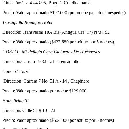
Dirección: Tv. 4 #43-95, Bogotá, Cundinamarca
Precio: Valor aproximado $197.000 (por noche para dos huéspedes)
Teusaquillo Boutique Hotel
Dirección: Transversal 18A Bis (Antigua Cra. 17) N°37-52
Precio: Valor aproximado ($423.680 por adulto por 5 noches)
HOSTAL: Mi Refugio Casa Cultural y De Huéspedes
Dirección:Carrera 19 33 - 21 - Teusaquillo
Hotel 51 Plaza
Dirección: Carrera 7 No. 51 A - 14 , Chapinero
Precio: Valor aproximado por noche $129.000
Hotel living 55
Dirección: Calle 55 # 10 - 73
Precio: Valor aproximado ($504.000 por adulto por 5 noches)