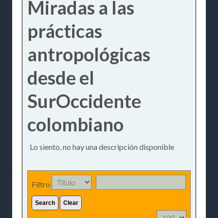
Miradas a las
prácticas
antropológicas
desde el
SurOccidente
colombiano
Lo siento, no hay una descripción disponible
Filtro
Search
Clear