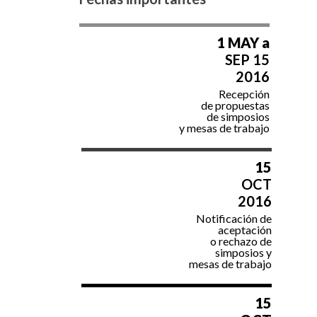
1 MAY a
SEP 15
2016
Recepción
de propuestas
de simposios
y mesas de trabajo
15
OCT
2016
Notificación de
aceptación
o rechazo de
simposios y
mesas de trabajo
15