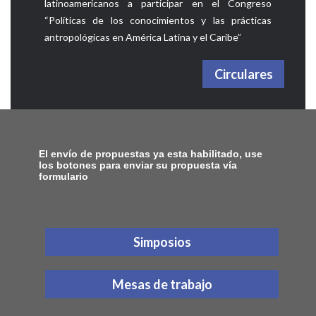
latinoamericanos a participar en el Congreso
“Políticas de los conocimientos y las prácticas
antropológicas en América Latina y el Caribe”
Circulares
El envío de propuestas ya esta habilitado, use
los botones para enviar su propuesta vía
formulario
Simposios
Mesas de trabajo