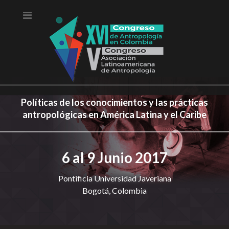
Políticas de los conocimientos y las prácticas
antropológicas en América Latina y el Caribe
6 al 9 Junio 2017
Pontificia Universidad Javeriana
Bogotá, Colombia