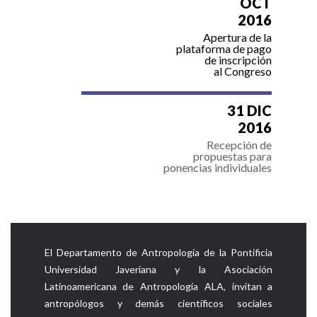
OCT
2016
Apertura de la
plataforma de pago
de inscripción
al Congreso
31 DIC
2016
Recepción de
propuestas para
ponencias individuales
El Departamento de Antropología de la Pontificia
Universidad Javeriana y la Asociación
Latinoamericana de Antropología ALA, invitan a
antropólogos y demás científicos sociales