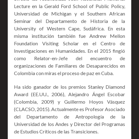
Lecture en la Gerald Ford School of Public Policy,
Universidad de Michigan y el Southern African
Seminar del Departamento de Historia de la
University of Western Cape, Sudáfrica. En esta
misma institución también fue Andrew Mellon
Foundation Visiting Scholar en el Centro de
Investigaciones en Humanidades. En el 2015 fingió
como Relator-en-Jefe del encuentro de
organizaciones de Familiares de Desaparecidos en
Colombia con miras el proceso de paz en Cuba.
Ha sido ganador de los premios Stanley Diamond
Award (EE.UU., 2006), Alejandro Ángel Escobar
(Colombia, 2009) y Guillermo Hoyos Vásquez
(CLACSO, 2015). Actualmente es Profesor Asociado
del Departamento de Antropología de la
Universidad de los Andes y Director del Programas
de Estudios Críticos de las Transiciones.