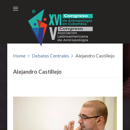
Home
Debates Centrales
Alejandro Castillejo
Alejandro Castillejo