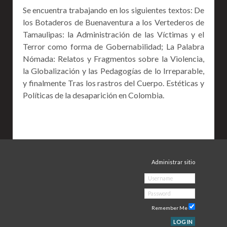
Se encuentra trabajando en los siguientes textos: De
los Botaderos de Buenaventura a los Vertederos de
Tamaulipas: la Administración de las Víctimas y el
Terror como forma de Gobernabilidad; La Palabra
Nómada: Relatos y Fragmentos sobre la Violencia,
la Globalización y las Pedagogías de lo Irreparable,
y finalmente Tras los rastros del Cuerpo. Estéticas y
Políticas de la desaparición en Colombia.
Administrar sitio
Remember Me
LOG IN