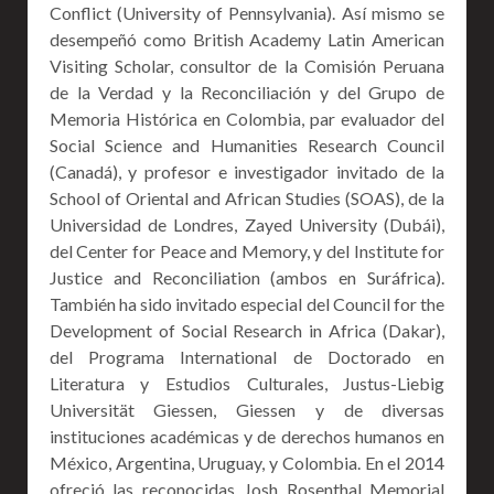
Conflict (University of Pennsylvania). Así mismo se
desempeñó como British Academy Latin American
Visiting Scholar, consultor de la Comisión Peruana
de la Verdad y la Reconciliación y del Grupo de
Memoria Histórica en Colombia, par evaluador del
Social Science and Humanities Research Council
(Canadá), y profesor e investigador invitado de la
School of Oriental and African Studies (SOAS), de la
Universidad de Londres, Zayed University (Dubái),
del Center for Peace and Memory, y del Institute for
Justice and Reconciliation (ambos en Suráfrica).
También ha sido invitado especial del Council for the
Development of Social Research in Africa (Dakar),
del Programa International de Doctorado en
Literatura y Estudios Culturales, Justus-Liebig
Universität Giessen, Giessen y de diversas
instituciones académicas y de derechos humanos en
México, Argentina, Uruguay, y Colombia. En el 2014
ofreció las reconocidas Josh Rosenthal Memorial