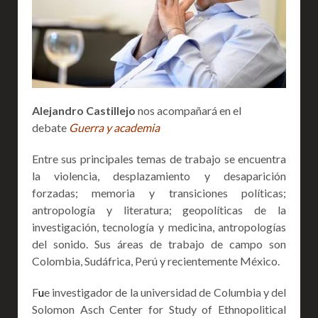
Alejandro Castillejo
nos acompañará en el
debate
Guerra y academia
Entre sus principales temas de trabajo se encuentra
la violencia, desplazamiento y desaparición
forzadas; memoria y transiciones políticas;
antropología y literatura; geopolíticas de la
investigación, tecnología y medicina, antropologías
del sonido. Sus áreas de trabajo de campo son
Colombia, Sudáfrica, Perú y recientemente México.
F
u
e investigador de la universidad de Columbia y del
Solomon Asch Center for Study of Ethnopolitical