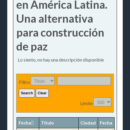
en América Latina.
Una alternativa
para construcción
de paz
Lo siento, no hay una descripción disponible
Filtro
Search
Clear
Limite
Fecha
Título
Ciudad
Fecha