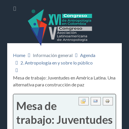
Home
Información general
Agenda
2. Antropología en y sobre lo público
Mesa de trabajo: Juventudes en América Latina. Una
alternativa para construcción de paz
Mesa de
trabajo: Juventudes