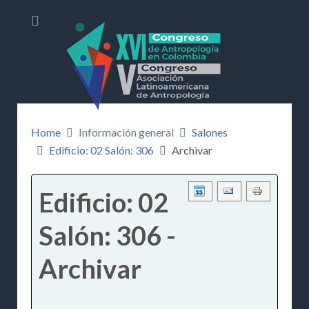
Home
Información general
Salones
Edificio: 02 Salón: 306
Archivar
Edificio: 02
Salón: 306 -
Archivar