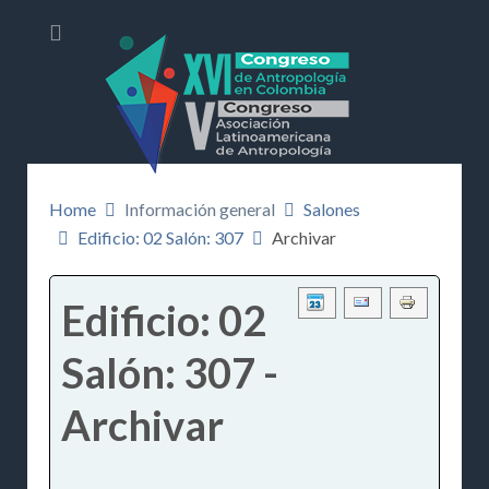
Home
Información general
Salones
Edificio: 02 Salón: 307
Archivar
Edificio: 02
Salón: 307 -
Archivar