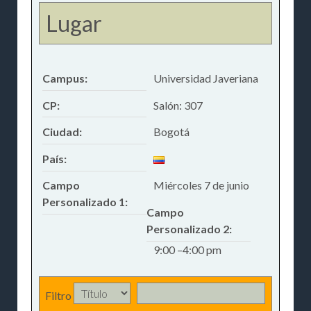
Lugar
Campus:
Universidad Javeriana
CP:
Salón: 307
Ciudad:
Bogotá
País:
Campo
Miércoles 7 de junio
Personalizado 1:
Campo
Personalizado 2:
9:00 –4:00 pm
Filtro