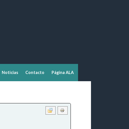
Noticias
Contacto
Página ALA