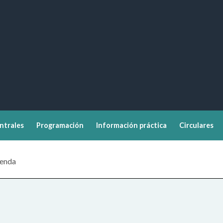
ntrales
Programación
Información práctica
Circulares
enda