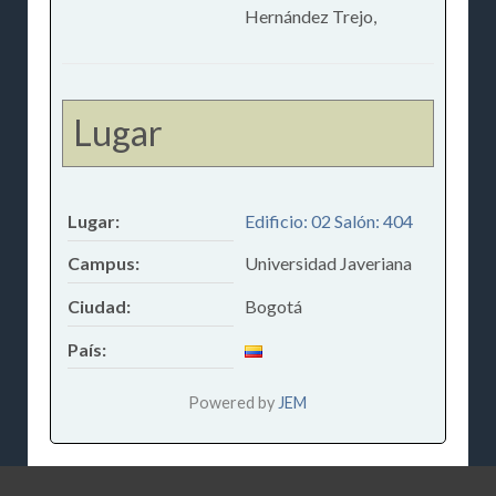
Hernández Trejo,
Lugar
Lugar:
Edificio: 02 Salón: 404
Campus:
Universidad Javeriana
Ciudad:
Bogotá
País:
Powered by
JEM