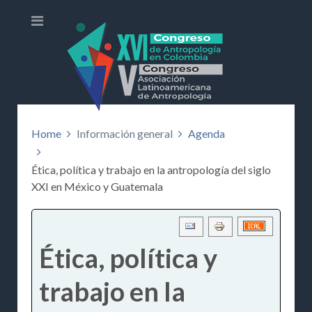
Home
Información general
Agenda
Ética, política y trabajo en la antropología del siglo
XXI en México y Guatemala
Ética, política y
trabajo en la