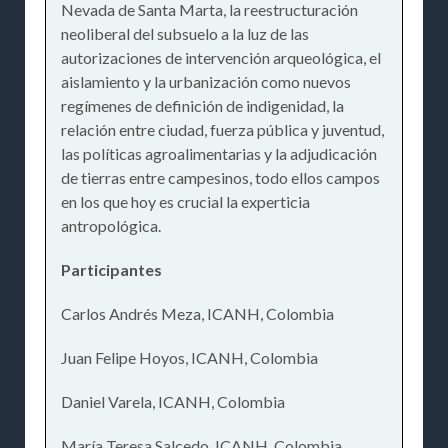
Nevada de Santa Marta, la reestructuración
neoliberal del subsuelo a la luz de las
autorizaciones de intervención arqueológica, el
aislamiento y la urbanización como nuevos
regímenes de definición de indigenidad, la
relación entre ciudad, fuerza pública y juventud,
las políticas agroalimentarias y la adjudicación
de tierras entre campesinos, todo ellos campos
en los que hoy es crucial la experticia
antropológica.
Participantes
Carlos Andrés Meza, ICANH, Colombia
Juan Felipe Hoyos, ICANH, Colombia
Daniel Varela, ICANH, Colombia
María Teresa Salcedo, ICANH, Colombia