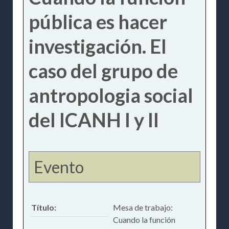
pública es hacer
investigación. El
caso del grupo de
antropologia social
del ICANH I y II
Evento
Título:
Mesa de trabajo:
Cuando la función