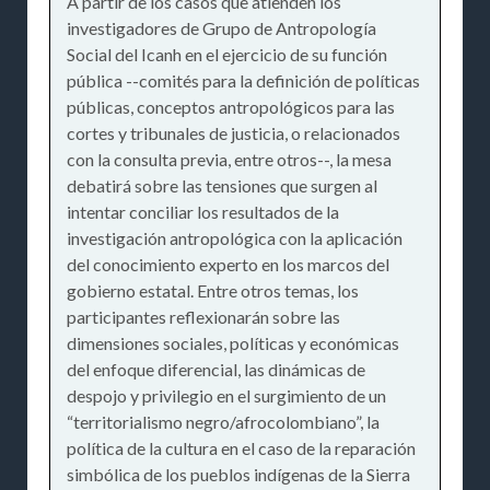
A partir de los casos que atienden los
investigadores de Grupo de Antropología
Social del Icanh en el ejercicio de su función
pública --comités para la definición de políticas
públicas, conceptos antropológicos para las
cortes y tribunales de justicia, o relacionados
con la consulta previa, entre otros--, la mesa
debatirá sobre las tensiones que surgen al
intentar conciliar los resultados de la
investigación antropológica con la aplicación
del conocimiento experto en los marcos del
gobierno estatal. Entre otros temas, los
participantes reflexionarán sobre las
dimensiones sociales, políticas y económicas
del enfoque diferencial, las dinámicas de
despojo y privilegio en el surgimiento de un
“territorialismo negro/afrocolombiano”, la
política de la cultura en el caso de la reparación
simbólica de los pueblos indígenas de la Sierra