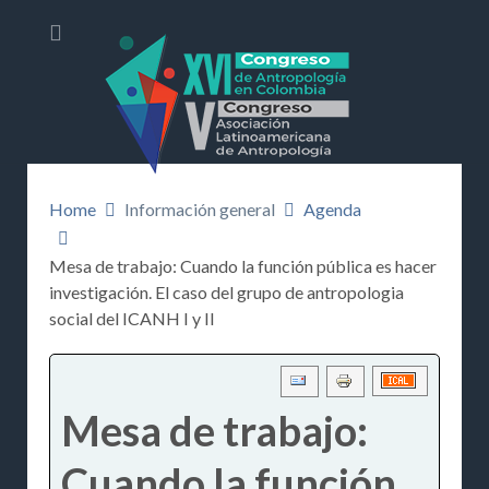
Home
Información general
Agenda
Mesa de trabajo: Cuando la función pública es hacer
investigación. El caso del grupo de antropologia
social del ICANH I y II
Mesa de trabajo:
Cuando la función