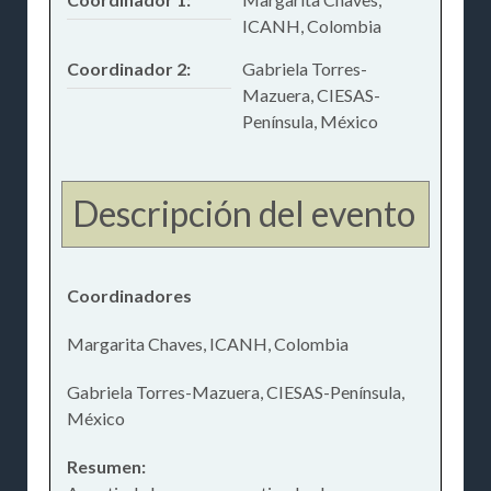
ICANH, Colombia
Coordinador 2:
Gabriela Torres-
Mazuera, CIESAS-
Península, México
Descripción del evento
Coordinadores
Margarita Chaves, ICANH, Colombia
Gabriela Torres-Mazuera, CIESAS-Península,
México
Resumen: