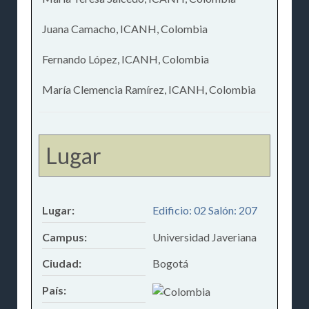
Juana Camacho, ICANH, Colombia
Fernando López, ICANH, Colombia
María Clemencia Ramírez, ICANH, Colombia
Lugar
Lugar:
Edificio: 02 Salón: 207
Campus:
Universidad Javeriana
Ciudad:
Bogotá
País: