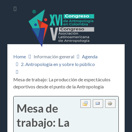
Home
Información general
Agenda
2. Antropología en y sobre lo público
Mesa de trabajo: La producción de espectáculos
deportivos desde el punto de la Antropología
Mesa de
trabajo: La