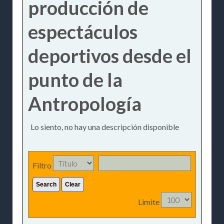
producción de
espectáculos
deportivos desde el
punto de la
Antropología
Lo siento, no hay una descripción disponible
Filtro
Search
Clear
Limite