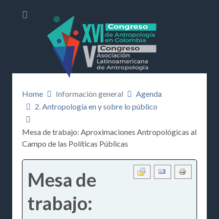
Home
Información general
Agenda
2. Antropología en y sobre lo público
Mesa de trabajo: Aproximaciones Antropológicas al
Campo de las Políticas Públicas
Mesa de
trabajo: