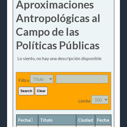
Aproximaciones
Antropológicas al
Campo de las
Políticas Públicas
Lo siento, no hay una descripción disponible
Filtro
Search
Clear
Limite
Fecha
Título
Ciudad
Fecha