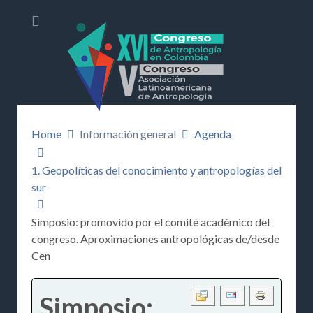
Home
Información general
Agenda
1. Geopolíticas del conocimiento y antropologías del
sur
Simposio: promovido por el comité académico del
congreso. Aproximaciones antropológicas de/desde
Cen
Simposio: