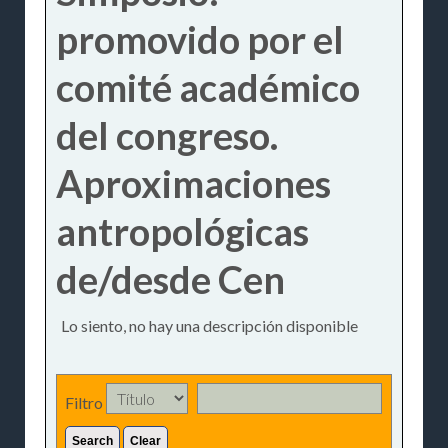
promovido por el
comité académico
del congreso.
Aproximaciones
antropológicas
de/desde Cen
Lo siento, no hay una descripción disponible
Filtro
Search
Clear